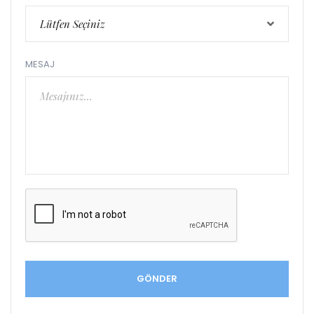
Lütfen Seçiniz
MESAJ
GÖNDER