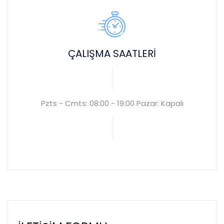
ÇALIŞMA SAATLERI
Pzts - Cmts: 08:00 - 19:00 Pazar: Kapalı