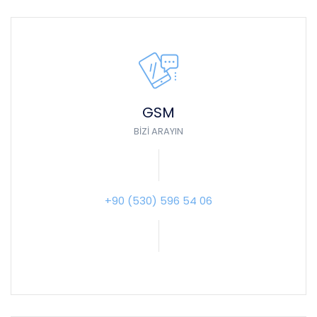
GSM
BIZI ARAYIN
+90 (530) 596 54 06