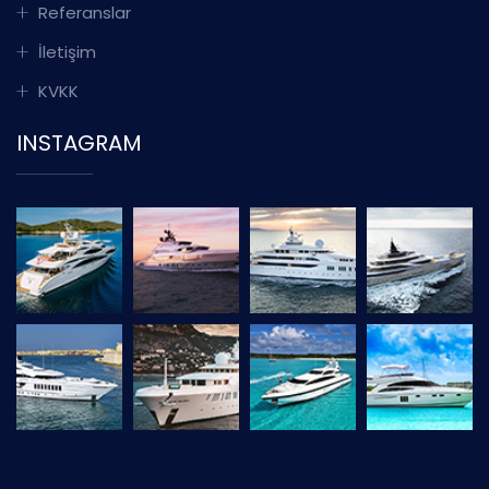
Referanslar
İletişim
KVKK
INSTAGRAM