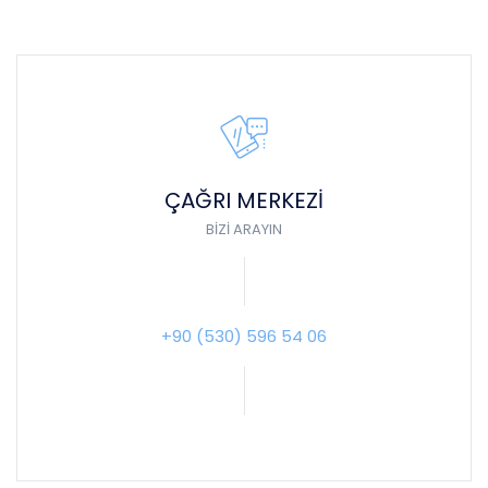
ÇAĞRI MERKEZI
BIZI ARAYIN
+90 (530) 596 54 06