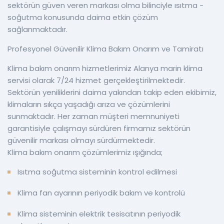
sektörün güven veren markası olma bilinciyle ısıtma -
soğutma konusunda daima etkin çözüm
sağlanmaktadır.
Profesyonel Güvenilir Klima Bakım Onarım ve Tamiratı
Klima bakım onarım hizmetlerimiz Alanya marin klima
servisi olarak 7/24 hizmet gerçekleştirilmektedir.
Sektörün yeniliklerini daima yakından takip eden ekibimiz,
klimaların sıkça yaşadığı arıza ve çözümlerini
sunmaktadır. Her zaman müşteri memnuniyeti
garantisiyle çalışmayı sürdüren firmamız sektörün
güvenilir markası olmayı sürdürmektedir.
Klima bakım onarım çözümlerimiz ışığında;
Isıtma soğutma sisteminin kontrol edilmesi
Klima fan ayarının periyodik bakım ve kontrolü
Klima sisteminin elektrik tesisatının periyodik