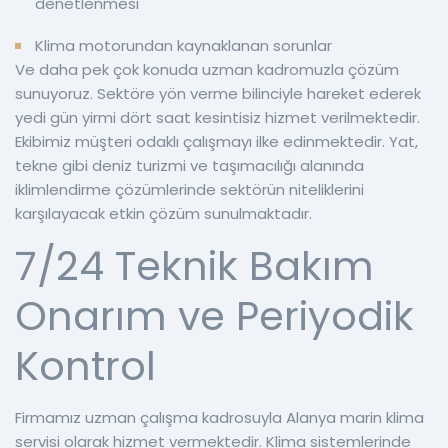
denetlenmesi
Klima motorundan kaynaklanan sorunlar
Ve daha pek çok konuda uzman kadromuzla çözüm
sunuyoruz. Sektöre yön verme bilinciyle hareket ederek
yedi gün yirmi dört saat kesintisiz hizmet verilmektedir.
Ekibimiz müşteri odaklı çalışmayı ilke edinmektedir. Yat,
tekne gibi deniz turizmi ve taşımacılığı alanında
iklimlendirme çözümlerinde sektörün niteliklerini
karşılayacak etkin çözüm sunulmaktadır.
7/24 Teknik Bakım
Onarım ve Periyodik
Kontrol
Firmamız uzman çalışma kadrosuyla Alanya marin klima
servisi olarak hizmet vermektedir. Klima sistemlerinde