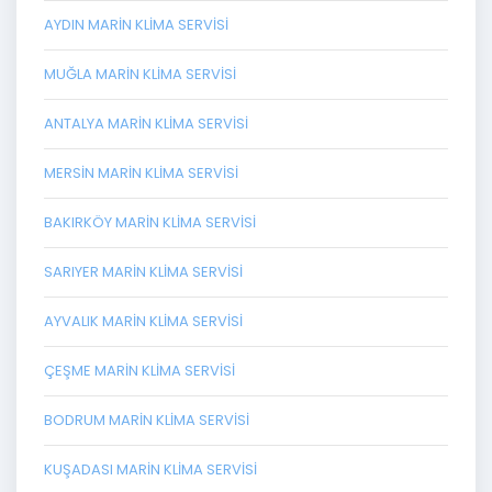
AYDIN MARIN KLIMA SERVISI
MUĞLA MARIN KLIMA SERVISI
ANTALYA MARIN KLIMA SERVISI
MERSIN MARIN KLIMA SERVISI
BAKIRKÖY MARIN KLIMA SERVISI
SARIYER MARIN KLIMA SERVISI
AYVALIK MARIN KLIMA SERVISI
ÇEŞME MARIN KLIMA SERVISI
BODRUM MARIN KLIMA SERVISI
KUŞADASI MARIN KLIMA SERVISI