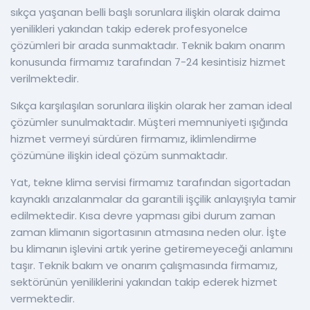
sıkça yaşanan belli başlı sorunlara ilişkin olarak daima
yenilikleri yakından takip ederek profesyonelce
çözümleri bir arada sunmaktadır. Teknik bakım onarım
konusunda firmamız tarafından 7-24 kesintisiz hizmet
verilmektedir.
Sıkça karşılaşılan sorunlara ilişkin olarak her zaman ideal
çözümler sunulmaktadır. Müşteri memnuniyeti ışığında
hizmet vermeyi sürdüren firmamız, iklimlendirme
çözümüne ilişkin ideal çözüm sunmaktadır.
Yat, tekne klima servisi firmamız tarafından sigortadan
kaynaklı arızalanmalar da garantili işçilik anlayışıyla tamir
edilmektedir. Kısa devre yapması gibi durum zaman
zaman klimanın sigortasının atmasına neden olur. İşte
bu klimanın işlevini artık yerine getiremeyeceği anlamını
taşır. Teknik bakım ve onarım çalışmasında firmamız,
sektörünün yeniliklerini yakından takip ederek hizmet
vermektedir.