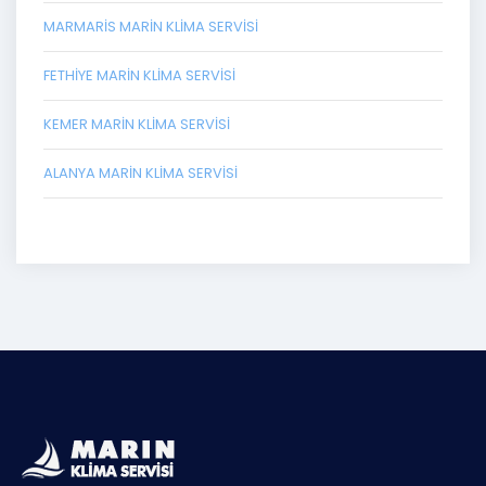
MARMARIS MARIN KLIMA SERVISI
FETHIYE MARIN KLIMA SERVISI
KEMER MARIN KLIMA SERVISI
ALANYA MARIN KLIMA SERVISI