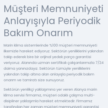
Müşteri Memnuniyeti
Anlayışıyla Periyodik
Bakım Onarım
Marin klima sistemlerinde %100 müşteri memnuniyeti
ilkemizle hareket ediyoruz. Sektörün yeniliklerini yakından
takip ederek bire bir orijinal yedek parça garantisi
veriyoruz. Alanında uzman sertifikalı çalışanlarımızla 7/24
daima yanınızdayız. Sektörün tümüyle yeniliklerini
yakından takip altına alan anlayışla periyodik bakım
onarım ve tamiratı size sunuyoruz.
Sektörün yenilikçi yaklaşımına yer veren Alanya marin
klima servisi firmamız, müşteri odaklı çalışma multi-
disipliner yaklaşımla hareket etmektedir. Firmamız
tarafından her zaman müşteri memnuniyeti garantisi