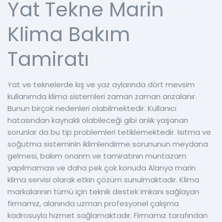
Yat Tekne Marin
Klima Bakım
Tamiratı
Yat ve teknelerde kış ve yaz aylarında dört mevsim
kullanımda klima sistemleri zaman zaman arızalanır.
Bunun birçok nedenleri olabilmektedir. Kullanıcı
hatasından kaynaklı olabileceği gibi anlık yaşanan
sorunlar da bu tip problemleri tetiklemektedir. Isıtma ve
soğutma sisteminin iklimlendirme sorununun meydana
gelmesi, bakım onarım ve tamiratının muntazam
yapılmaması ve daha pek çok konuda Alanya marin
klima servisi olarak etkin çözüm sunulmaktadır. Klima
markalarının tümü için teknik destek imkanı sağlayan
firmamız, alanında uzman profesyonel çalışma
kadrosuyla hizmet sağlamaktadır. Firmamız tarafından