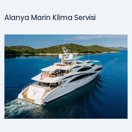
Alanya Marin Klima Servisi