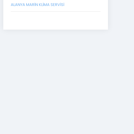
ALANYA MARIN KLIMA SERVISI