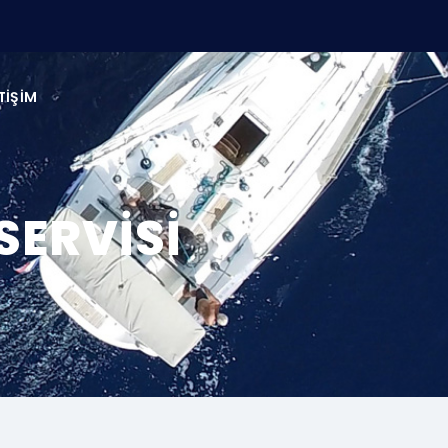
TIŞIM
SERVISI