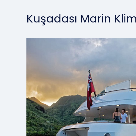
Kuşadası Marin Klim