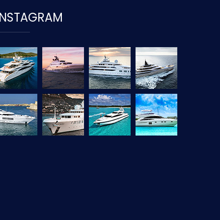
INSTAGRAM