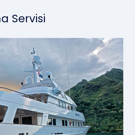
a Servisi